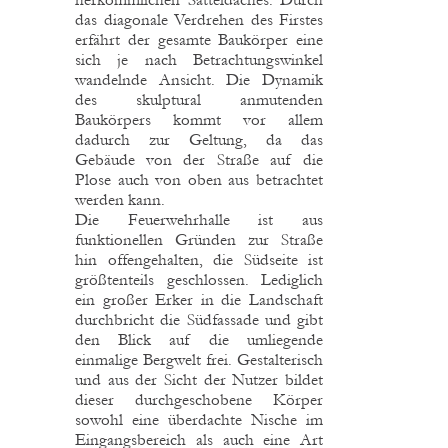
das diagonale Verdrehen des Firstes
erfährt der gesamte Baukörper eine
sich je nach Betrachtungswinkel
wandelnde Ansicht. Die Dynamik
des skulptural anmutenden
Baukörpers kommt vor allem
dadurch zur Geltung, da das
Gebäude von der Straße auf die
Plose auch von oben aus betrachtet
werden kann.
Die Feuerwehrhalle ist aus
funktionellen Gründen zur Straße
hin offengehalten, die Südseite ist
größtenteils geschlossen. Lediglich
ein großer Erker in die Landschaft
durchbricht die Südfassade und gibt
den Blick auf die umliegende
einmalige Bergwelt frei. Gestalterisch
und aus der Sicht der Nutzer bildet
dieser durchgeschobene Körper
sowohl eine überdachte Nische im
Eingangsbereich als auch eine Art