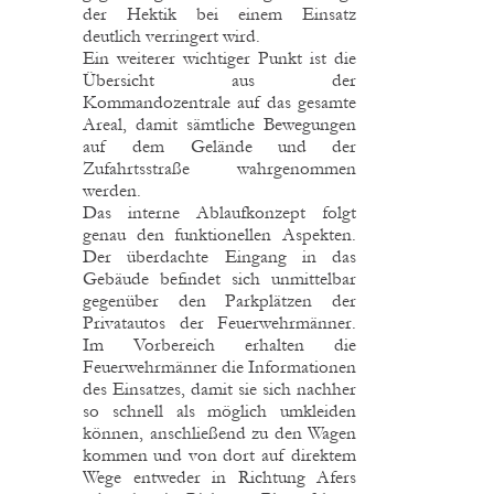
der Hektik bei einem Einsatz
deutlich verringert wird.
Ein weiterer wichtiger Punkt ist die
Übersicht aus der
Kommandozentrale auf das gesamte
Areal, damit sämtliche Bewegungen
auf dem Gelände und der
Zufahrtsstraße wahrgenommen
werden.
Das interne Ablaufkonzept folgt
genau den funktionellen Aspekten.
Der überdachte Eingang in das
Gebäude befindet sich unmittelbar
gegenüber den Parkplätzen der
Privatautos der Feuerwehrmänner.
Im Vorbereich erhalten die
Feuerwehrmänner die Informationen
des Einsatzes, damit sie sich nachher
so schnell als möglich umkleiden
können, anschließend zu den Wagen
kommen und von dort auf direktem
Wege entweder in Richtung Afers