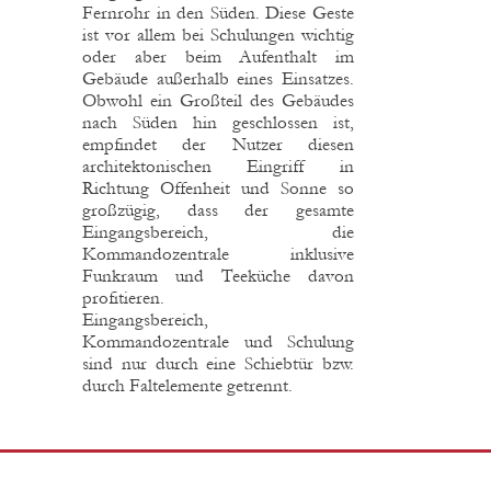
Fernrohr in den Süden. Diese Geste
ist vor allem bei Schulungen wichtig
oder aber beim Aufenthalt im
Gebäude außerhalb eines Einsatzes.
Obwohl ein Großteil des Gebäudes
nach Süden hin geschlossen ist,
empfindet der Nutzer diesen
architektonischen Eingriff in
Richtung Offenheit und Sonne so
großzügig, dass der gesamte
Eingangsbereich, die
Kommandozentrale inklusive
Funkraum und Teeküche davon
profitieren.
Eingangsbereich,
Kommandozentrale und Schulung
sind nur durch eine Schiebtür bzw.
durch Faltelemente getrennt.