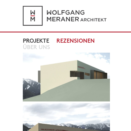
PROJEKTE
REZENSIONEN
ÜBER UNS