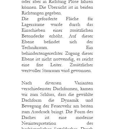
oder aber in Richtung Plose fahren
können. Die Übersicht ist in beiden
Richtungen gegeben.
Die geforderte Fläche für
Lagerräume wurde durch das
Einschieben einer zusätzlichen
Betondecke erhöht. Auf dieser
Ebene befindet sich der
Technikraum. Ein
behindertengerechter Zugang dieser
Ebene ist nicht notwendig, es reicht
eine fixe Leiter. Zusätzlicher
wertvoller Stauraum wird gewonnen.
Nach diversen Varianten
verschiedenster Dachformen, kamen
wir zum Schluss, dass die gewählte
Dachform die Dynamik und
Bewegung der Feuerwehr am besten
zum Ausdruck bringt. Die Form des
Daches ist eine moderne
Neuinterpretation des
herkömmlichen Satteldaches. Durch