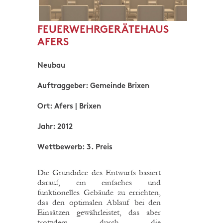
FEUERWEHRGERÄTEHAUS
AFERS
Neubau
Auftraggeber: Gemeinde Brixen
Ort: Afers | Brixen
Jahr: 2012
Wettbewerb: 3. Preis
Die Grundidee des Entwurfs basiert
darauf, ein einfaches und
funktionelles Gebäude zu errichten,
das den optimalen Ablauf bei den
Einsätzen gewährleistet, das aber
trotzdem durch die