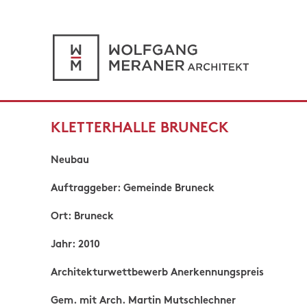
KLETTERHALLE BRUNECK
Neubau
Auftraggeber: Gemeinde Bruneck
Ort: Bruneck
Jahr: 2010
Architekturwettbewerb Anerkennungspreis
Gem. mit Arch. Martin Mutschlechner