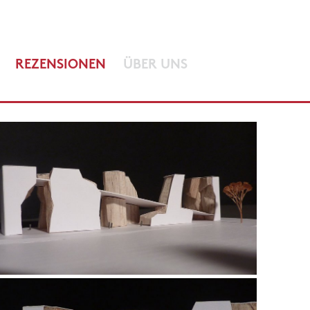
REZENSIONEN
ÜBER UNS