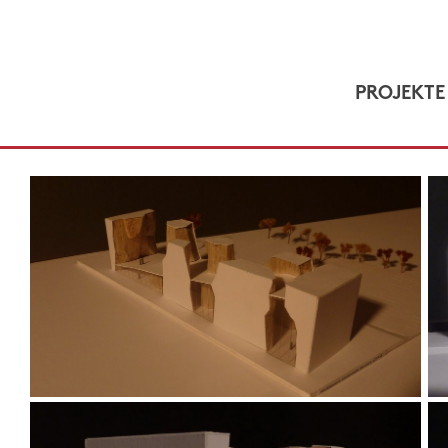
PROJEKTE