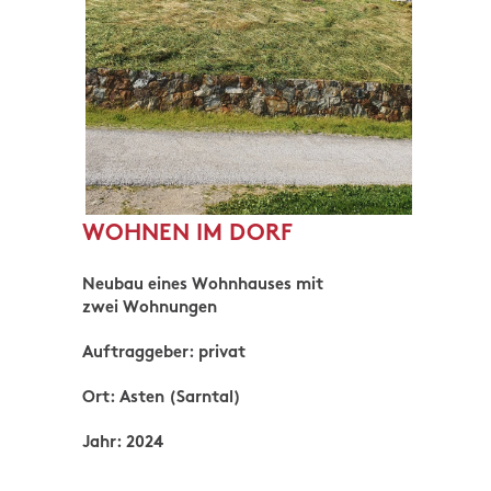
WOHNEN IM DORF
Neubau eines Wohnhauses mit
zwei Wohnungen
Auftraggeber: privat
Ort: Asten (Sarntal)
Jahr: 2024