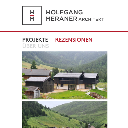
PROJEKTE
REZENSIONEN
ÜBER UNS