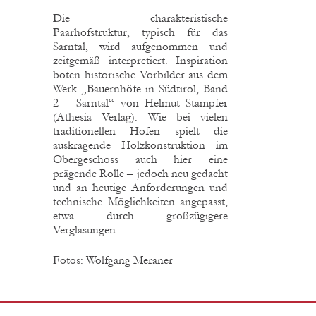
Die charakteristische
Paarhofstruktur, typisch für das
Sarntal, wird aufgenommen und
zeitgemäß interpretiert. Inspiration
boten historische Vorbilder aus dem
Werk „Bauernhöfe in Südtirol, Band
2 – Sarntal“ von Helmut Stampfer
(Athesia Verlag). Wie bei vielen
traditionellen Höfen spielt die
auskragende Holzkonstruktion im
Obergeschoss auch hier eine
prägende Rolle – jedoch neu gedacht
und an heutige Anforderungen und
technische Möglichkeiten angepasst,
etwa durch großzügigere
Verglasungen.
Fotos: Wolfgang Meraner