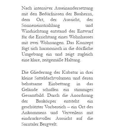
Nach intensiver Auseinandersetzung
mit den Bedürfnissen der Bauherrn,
dem Ort, der Aussicht, der
Sonneneinstrahlung und
Windrichtung entstand der Entwurf
für die Errichtung eines Wohnhauses
mit zwei Wohnungen. Das Konzept
fügt sich harmonisch in die dörfliche
Umgebung ein und zeigt zugleich
eine klare, zeitgemäße Haltung.
Die Gliederung der Kubatur in drei
kleine Satteldachvolumen und deren
behutsame Einbettung in das
Gelände schaffen ein stimmiges
Gesamtbild. Durch die Anordnung
der Baukörper entsteht ein
geschützter Vorbereich – ein Ort des
Ankommens und Verweilens mit
eindrucksvoller Aussicht auf die
Sarntaler Bergwelt.